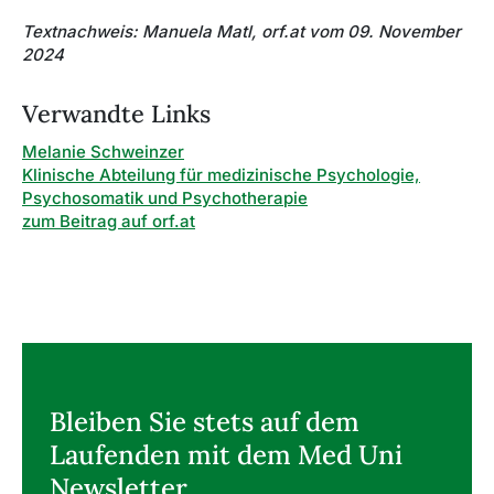
Textnachweis: Manuela Matl, orf.at vom 09. November
2024
Verwandte Links
Melanie Schweinzer
Klinische Abteilung für medizinische Psychologie,
Psychosomatik und Psychotherapie
zum Beitrag auf orf.at
Bleiben Sie stets auf dem
Laufenden mit dem Med Uni
Newsletter.