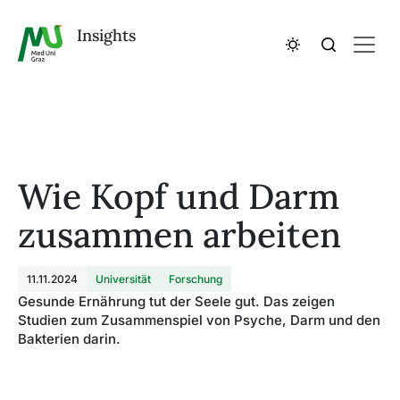
Insights
Wie Kopf und Darm
zusammen arbeiten
11.11.2024
Universität
Forschung
Gesunde Ernährung tut der Seele gut. Das zeigen
Studien zum Zusammenspiel von Psyche, Darm und den
Bakterien darin.