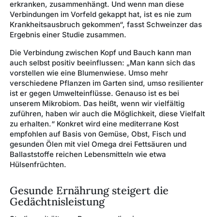
erkranken, zusammenhängt. Und wenn man diese
Verbindungen im Vorfeld gekappt hat, ist es nie zum
Krankheitsausbruch gekommen“, fasst Schweinzer das
Ergebnis einer Studie zusammen.
Die Verbindung zwischen Kopf und Bauch kann man
auch selbst positiv beeinflussen: „Man kann sich das
vorstellen wie eine Blumenwiese. Umso mehr
verschiedene Pflanzen im Garten sind, umso resilienter
ist er gegen Umwelteinflüsse. Genauso ist es bei
unserem Mikrobiom. Das heißt, wenn wir vielfältig
zuführen, haben wir auch die Möglichkeit, diese Vielfalt
zu erhalten.“ Konkret wird eine mediterrane Kost
empfohlen auf Basis von Gemüse, Obst, Fisch und
gesunden Ölen mit viel Omega drei Fettsäuren und
Ballaststoffe reichen Lebensmitteln wie etwa
Hülsenfrüchten.
Gesunde Ernährung steigert die
Gedächtnisleistung