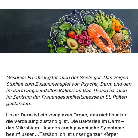
Gesunde Ernährung tut auch der Seele gut. Das zeigen
Studien zum Zusammenspiel von Psyche, Darm und den
im Darm angesiedelten Bakterien. Das Thema ist auch
im Zentrum der Frauengesundheitsmesse in St. Pölten
gestanden.
Unser Darm ist ein komplexes Organ, das nicht nur für
die Verdauung zuständig ist. Die Bakterien im Darm –
das Mikrobiom – können auch psychische Symptome
beeinflussen. „Tatsächlich ist unser ganzer Körper