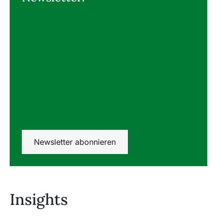
Newsletter abonnieren
Insights