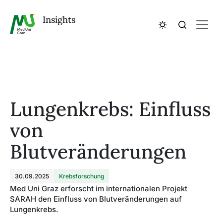
Insights
Lungenkrebs: Einfluss
von
Blutveränderungen
30.09.2025
Krebsforschung
Med Uni Graz erforscht im internationalen Projekt
SARAH den Einfluss von Blutveränderungen auf
Lungenkrebs.