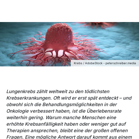
Krebs / AdobeStock - peterschreiber.media
Lungenkrebs zählt weltweit zu den tödlichsten
Krebserkrankungen. Oft wird er erst spät entdeckt – und
obwohl sich die Behandlungsmöglichkeiten in der
Onkologie verbessert haben, ist die Überlebensrate
weiterhin gering. Warum manche Menschen eine
erhöhte Krebsanfälligkeit haben oder weniger gut auf
Therapien ansprechen, bleibt eine der großen offenen
Fragen. Eine mögliche Antwort darauf kommt aus einem