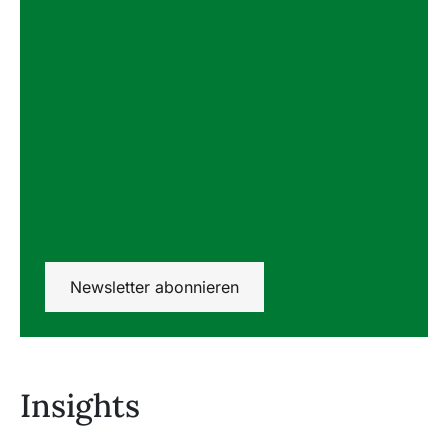
Newsletter abonnieren
Insights