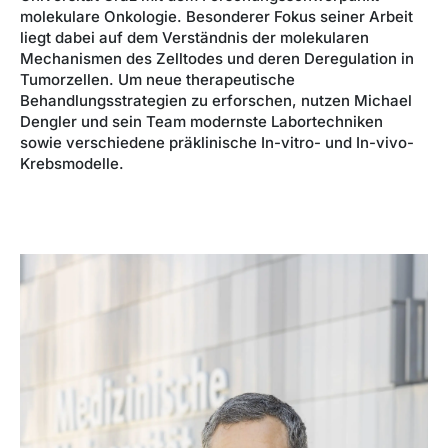
molekulare Onkologie. Besonderer Fokus seiner Arbeit
liegt dabei auf dem Verständnis der molekularen
Mechanismen des Zelltodes und deren Deregulation in
Tumorzellen. Um neue therapeutische
Behandlungsstrategien zu erforschen, nutzen Michael
Dengler und sein Team modernste Labortechniken
sowie verschiedene präklinische In-vitro- und In-vivo-
Krebsmodelle.