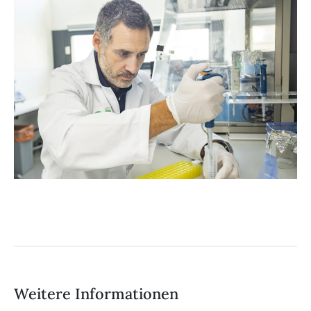
Weitere Informationen