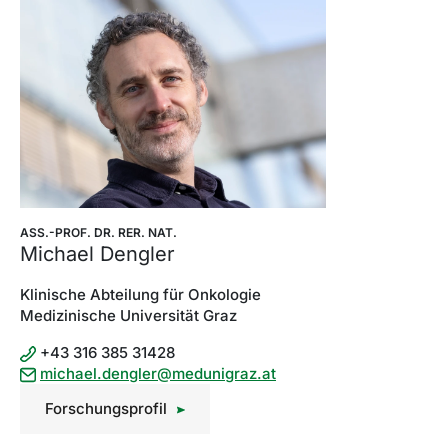
ASS.-PROF. DR. RER. NAT.
Michael Dengler
Klinische Abteilung für Onkologie
Medizinische Universität Graz
+43 316 385 31428
michael.dengler@medunigraz.at
Forschungsprofil