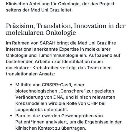
Klinischen Abteilung für Onkologie, der das Projekt
seitens der Med Uni Graz leitet.
Präzision, Translation, Innovation in der
molekularen Onkologie
Im Rahmen von SARAH bringt die Med Uni Graz ihre
international anerkannte Expertise in molekularer
Onkologie und Tumorimmunologie ein. Aufbauend auf
bestehenden Arbeiten zur Identifikation neuer
molekularer Krebstreiber verfolgt das Team einen
translationalen Ansatz:
Mithilfe von CRISPR-Cas9, einer
biotechnologischen „Genschere“ zur gezielten
Veränderung von DNA, und klinisch relevanten
Krebsmodellen wird die Rolle von CHIP bei
Lungenkrebs untersucht.
Parallel dazu werden Gewebeproben von
Patient*innen analysiert, um die Ergebnisse in den
klinischen Kontext zu übertragen.