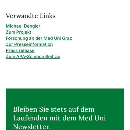
Verwandte Links
Michael Dengler
Zum Projekt
Forschung an der Med Uni Graz
Zur Presseinformation
Press release
Zum APA-Science Beitrag
Bleiben Sie stets auf dem
Laufenden mit dem Med Uni
Newsletter.