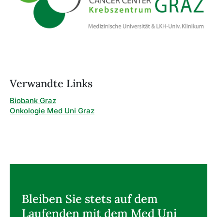
Verwandte Links
Biobank Graz
Onkologie Med Uni Graz
Bleiben Sie stets auf dem
Laufenden mit dem Med Uni