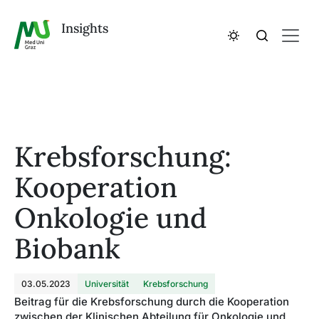
Insights
Krebsforschung:
Kooperation
Onkologie und
Biobank
03.05.2023
Universität
Krebsforschung
Beitrag für die Krebsforschung durch die Kooperation
zwischen der Klinischen Abteilung für Onkologie und