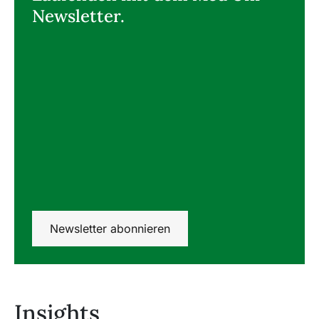
Newsletter.
Newsletter abonnieren
Insights