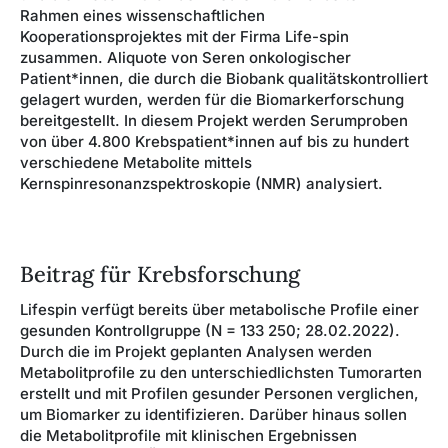
Rahmen eines wissenschaftlichen
Kooperationsprojektes mit der Firma Life-spin
zusammen. Aliquote von Seren onkologischer
Patient*innen, die durch die Biobank qualitätskontrolliert
gelagert wurden, werden für die Biomarkerforschung
bereitgestellt. In diesem Projekt werden Serumproben
von über 4.800 Krebspatient*innen auf bis zu hundert
verschiedene Metabolite mittels
Kernspinresonanzspektroskopie (NMR) analysiert.
Beitrag für Krebsforschung
Lifespin verfügt bereits über metabolische Profile einer
gesunden Kontrollgruppe (N = 133 250; 28.02.2022).
Durch die im Projekt geplanten Analysen werden
Metabolitprofile zu den unterschiedlichsten Tumorarten
erstellt und mit Profilen gesunder Personen verglichen,
um Biomarker zu identifizieren. Darüber hinaus sollen
die Metabolitprofile mit klinischen Ergebnissen