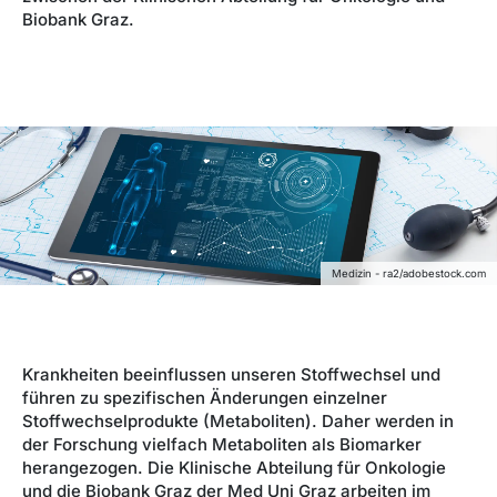
Biobank Graz.
Medizin - ra2/adobestock.com
Krankheiten beeinflussen unseren Stoffwechsel und
führen zu spezifischen Änderungen einzelner
Stoffwechselprodukte (Metaboliten). Daher werden in
der Forschung vielfach Metaboliten als Biomarker
herangezogen. Die Klinische Abteilung für Onkologie
und die Biobank Graz der Med Uni Graz arbeiten im