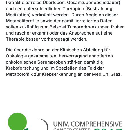
(krankheitsfreies Überleben, Gesamtüberlebensdauer)
und den unterschiedlichen Therapien (Bestrahlung,
Medikation) verknüpft werden. Durch Abgleich dieser
Metabolitprofile sowie der damit korrelierten Daten
sollen zukünftig zum Beispiel Tumorerkrankungen früher
und rascher erkannt oder das Ansprechen auf eine
Therapie besser vorhergesagt werden.
Die über die Jahre an der Klinischen Abteilung für
Onkologie gesammelten, hervorragend annotierten
onkologischen Serumproben stärken damit die
Krebsforschung und im Speziellen das Feld der
Metabolomik zur Krebserkennung an der Med Uni Graz.