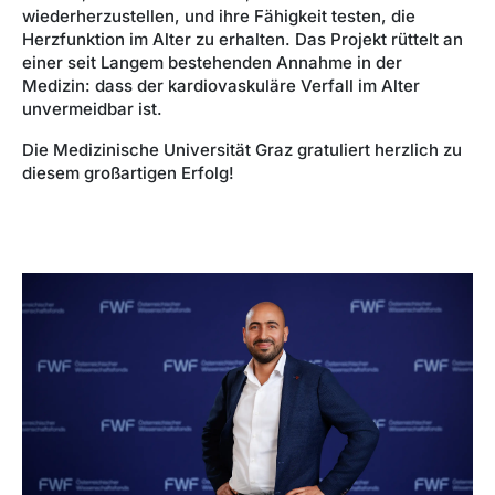
wiederherzustellen, und ihre Fähigkeit testen, die
Herzfunktion im Alter zu erhalten. Das Projekt rüttelt an
einer seit Langem bestehenden Annahme in der
Medizin: dass der kardiovaskuläre Verfall im Alter
unvermeidbar ist.
Die Medizinische Universität Graz gratuliert herzlich zu
diesem großartigen Erfolg!