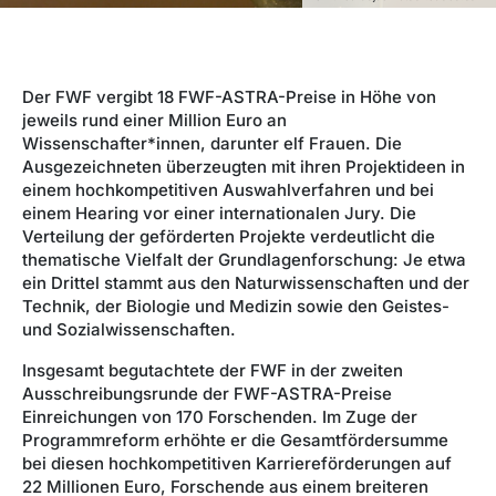
Der FWF vergibt 18 FWF-ASTRA-Preise in Höhe von
jeweils rund einer Million Euro an
Wissenschafter*innen, darunter elf Frauen. Die
Ausgezeichneten überzeugten mit ihren Projektideen in
einem hochkompetitiven Auswahlverfahren und bei
einem Hearing vor einer internationalen Jury. Die
Verteilung der geförderten Projekte verdeutlicht die
thematische Vielfalt der Grundlagenforschung: Je etwa
ein Drittel stammt aus den Naturwissenschaften und der
Technik, der Biologie und Medizin sowie den Geistes-
und Sozialwissenschaften.
Insgesamt begutachtete der FWF in der zweiten
Ausschreibungsrunde der FWF-ASTRA-Preise
Einreichungen von 170 Forschenden. Im Zuge der
Programmreform erhöhte er die Gesamtfördersumme
bei diesen hochkompetitiven Karriereförderungen auf
22 Millionen Euro, Forschende aus einem breiteren