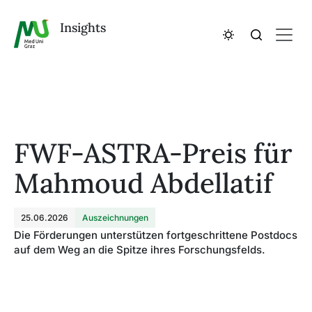
Insights
FWF-ASTRA-Preis für
Mahmoud Abdellatif
25.06.2026
Auszeichnungen
Die Förderungen unterstützen fortgeschrittene Postdocs
auf dem Weg an die Spitze ihres Forschungsfelds.