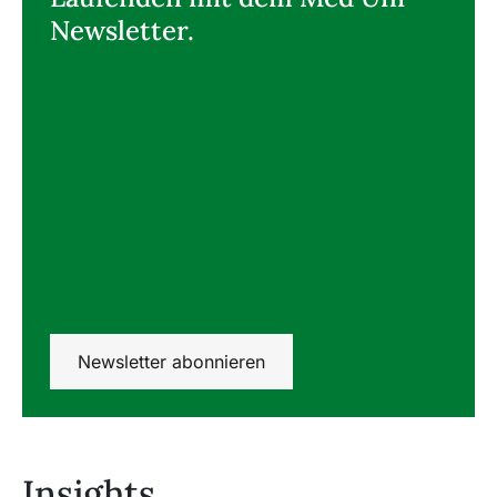
Newsletter.
Newsletter abonnieren
Insights