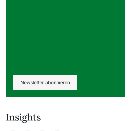
Newsletter abonnieren
Insights