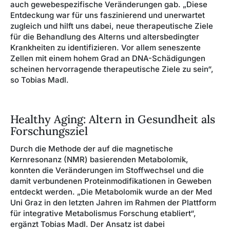
auch gewebespezifische Veränderungen gab. „Diese
Entdeckung war für uns faszinierend und unerwartet
zugleich und hilft uns dabei, neue therapeutische Ziele
für die Behandlung des Alterns und altersbedingter
Krankheiten zu identifizieren. Vor allem seneszente
Zellen mit einem hohem Grad an DNA-Schädigungen
scheinen hervorragende therapeutische Ziele zu sein“,
so Tobias Madl.
Healthy Aging: Altern in Gesundheit als
Forschungsziel
Durch die Methode der auf die magnetische
Kernresonanz (NMR) basierenden Metabolomik,
konnten die Veränderungen im Stoffwechsel und die
damit verbundenen Proteinmodifikationen in Geweben
entdeckt werden. „Die Metabolomik wurde an der Med
Uni Graz in den letzten Jahren im Rahmen der Plattform
für integrative Metabolismus Forschung etabliert“,
ergänzt Tobias Madl. Der Ansatz ist dabei