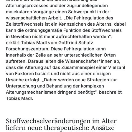
Alterungsprozesses und der zugrundeliegenden
molekularen Vorgänge einen Schwerpunkt in der
wissenschaftlichen Arbeit. „Die Fehlregulation des
Zellstoffwechsels ist ein Kennzeichen des Alterns, dabei
kann die ordnungsgemäße Funktion des Stoffwechsels
in Geweben nicht mehr aufrechterhalten werden“,
erklärt Tobias Madl vom Gottfried Schatz
Forschungszentrum. Diese Fehlregulation kann
innerhalb der Zelle an sehr unterschiedlichen Orten
auftreten. Daraus leiten die Wissenschafter*innen ab,
dass die Alterung auf das Zusammenspiel einer Vielzahl
von Faktoren basiert und nicht aus einer einzigen
Ursache erfolgt. „Daher werden neue Strategien zur
Untersuchung und Behandlung der komplexen
Alterungsmechanismen dringend benötigt“, beschreibt
Tobias Madl.
Stoffwechselveränderungen im Alter
liefern neue therapeutische Ansätze