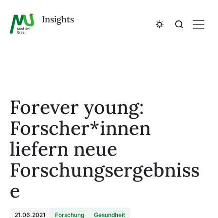
Insights
Forever young:
Forscher*innen
liefern neue
Forschungsergebniss
e
21.06.2021
Forschung
Gesundheit