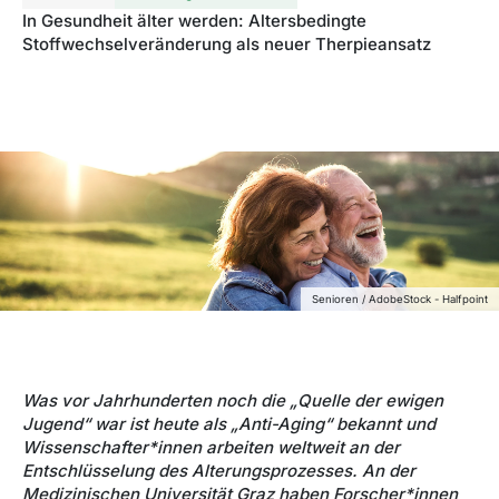
In Gesundheit älter werden: Altersbedingte
Stoffwechselveränderung als neuer Therpieansatz
Senioren / AdobeStock - Halfpoint
Was vor Jahrhunderten noch die „Quelle der ewigen
Jugend“ war ist heute als „Anti-Aging“ bekannt und
Wissenschafter*innen arbeiten weltweit an der
Entschlüsselung des Alterungsprozesses. An der
Medizinischen Universität Graz haben Forscher*innen