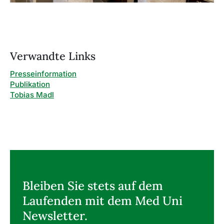
Verwandte Links
Presseinformation
Publikation
Tobias Madl
Bleiben Sie stets auf dem
Laufenden mit dem Med Uni
Newsletter.