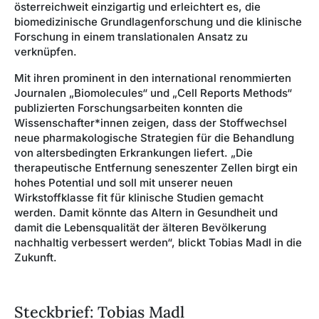
österreichweit einzigartig und erleichtert es, die
biomedizinische Grundlagenforschung und die klinische
Forschung in einem translationalen Ansatz zu
verknüpfen.
Mit ihren prominent in den international renommierten
Journalen „Biomolecules“ und „Cell Reports Methods“
publizierten Forschungsarbeiten konnten die
Wissenschafter*innen zeigen, dass der Stoffwechsel
neue pharmakologische Strategien für die Behandlung
von altersbedingten Erkrankungen liefert. „Die
therapeutische Entfernung seneszenter Zellen birgt ein
hohes Potential und soll mit unserer neuen
Wirkstoffklasse fit für klinische Studien gemacht
werden. Damit könnte das Altern in Gesundheit und
damit die Lebensqualität der älteren Bevölkerung
nachhaltig verbessert werden“, blickt Tobias Madl in die
Zukunft.
Steckbrief: Tobias Madl