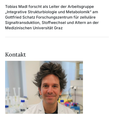
Tobias Madl forscht als Leiter der Arbeitsgruppe
„Integrative Strukturbiologie und Metabolomik“ am
Gottfried Schatz Forschungszentrum für zelluläre
Signaltransduktion, Stoffwechsel und Altern an der
Medizinischen Universität Graz
Kontakt