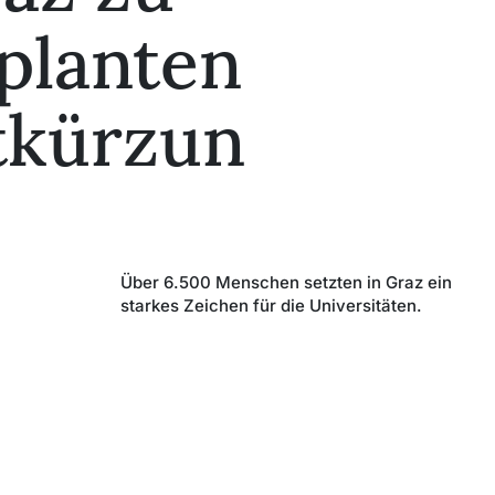
planten
tkürzun
Über 6.500 Menschen setzten in Graz ein
starkes Zeichen für die Universitäten.