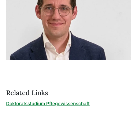
Related Links
Doktoratsstudium Pflegewissenschaft