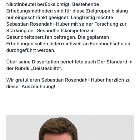
Nikotinbeutel berücksichtigt. Bestehende
Erhebungsmethoden sind für diese Zielgruppe bislang
nur eingeschränkt geeignet. Langfristig möchte
Sebastian Rosendahl-Huber mit seiner Forschung zur
Stärkung der Gesundheitskompetenz in
Gesundheitsberufen beitragen. Die geplanten
Erhebungen sollen österreichweit an Fachhochschulen
durchgeführt werden.
Über seine Dissertation berichtete auch Der Standard in
der Rubrik „Geistesblitz“.
Wir gratulieren Sebastian Rosendahl-Huber herzlich zu
dieser Auszeichnung!