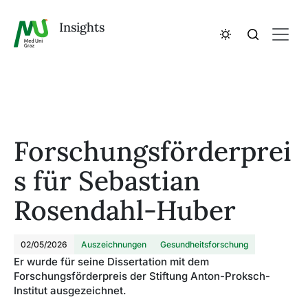
Insights
Forschungsförderprei
s für Sebastian
Rosendahl-Huber
02/05/2026
Auszeichnungen
Gesundheitsforschung
Er wurde für seine Dissertation mit dem
Forschungsförderpreis der Stiftung Anton-Proksch-
Institut ausgezeichnet.