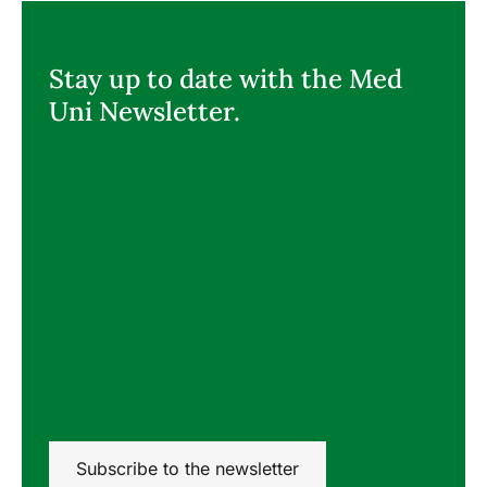
Stay up to date with the Med
Uni Newsletter.
Subscribe to the newsletter