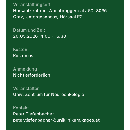
Veranstaltungsort
Hörsaalzentrum, Auenbruggerplatz 50, 8036
Graz, Untergeschoss, Hörsaal E2
Datum und Zeit
20.05.2026 14.00 - 15.30
Kosten
Kostenlos
Anmeldung
Nicht erforderlich
Veranstalter
Univ. Zentrum für Neuroonkologie
Kontakt
Peter Tiefenbacher
peter.tiefenbacher@uniklinikum.kages.at