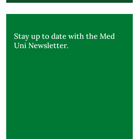
Stay up to date with the Med
Uni Newsletter.