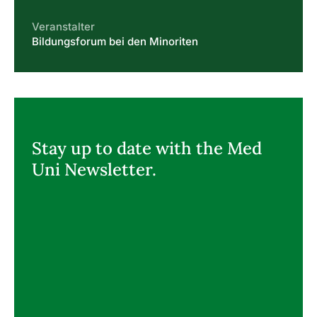
Veranstalter
Bildungsforum bei den Minoriten
Stay up to date with the Med
Uni Newsletter.